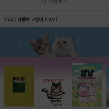
새로보기
1/3
우리가 사랑한 고양이 이야기