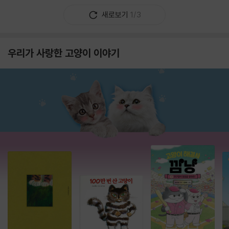
새로보기
1/3
우리가 사랑한 고양이 이야기