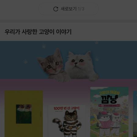
새로보기
1/3
우리가 사랑한 고양이 이야기