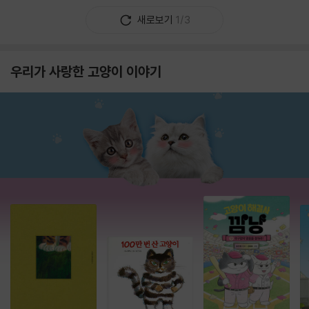
새로보기
1/3
우리가 사랑한 고양이 이야기