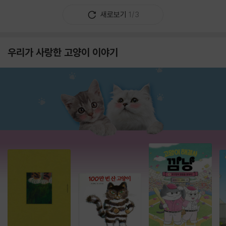
새로보기
1/3
우리가 사랑한 고양이 이야기