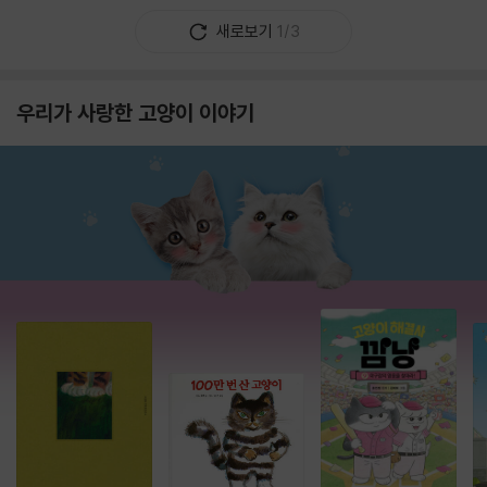
새로보기
1/3
우리가 사랑한 고양이 이야기