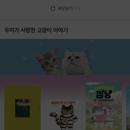
새로보기
1/3
우리가 사랑한 고양이 이야기