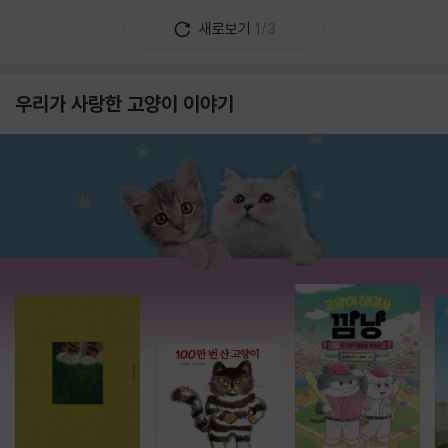
새로보기
1/3
우리가 사랑한 고양이 이야기