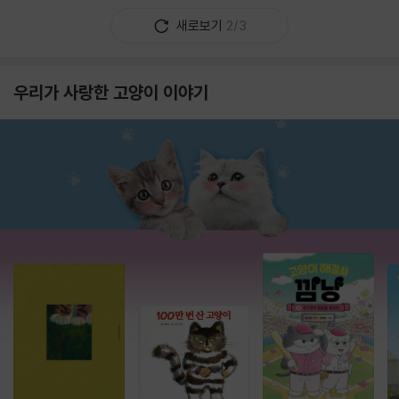
새로보기
2/3
우리가 사랑한 고양이 이야기