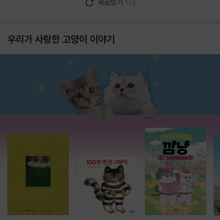
새로보기
1/3
우리가 사랑한 고양이 이야기