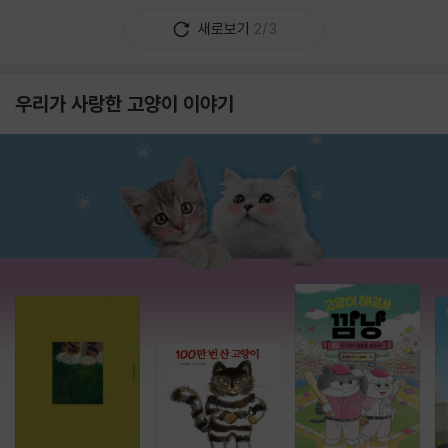
새로보기
2/3
우리가 사랑한 고양이 이야기