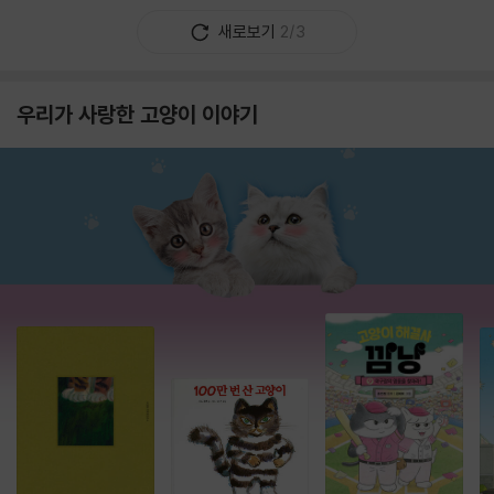
새로보기
2/3
우리가 사랑한 고양이 이야기