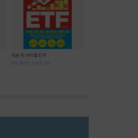
지금 꼭 사야 할 ETF
돈이 몰리는 시장을 사라