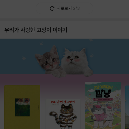
새로보기
2/3
우리가 사랑한 고양이 이야기