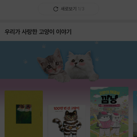
새로보기
1/3
우리가 사랑한 고양이 이야기