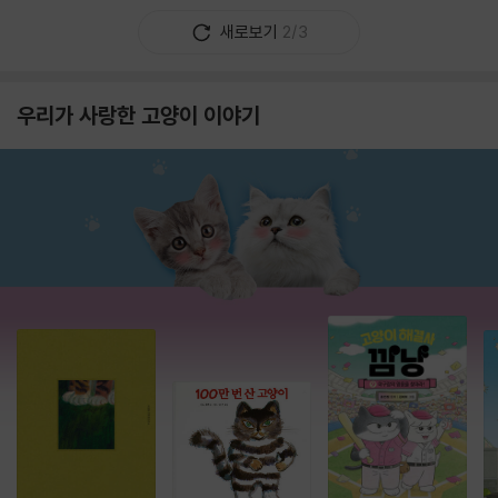
새로보기
2/3
우리가 사랑한 고양이 이야기