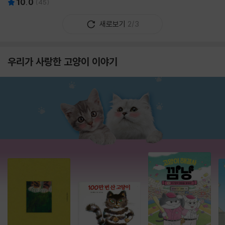
10.0
(
45
)
새로보기
2/3
우리가 사랑한 고양이 이야기