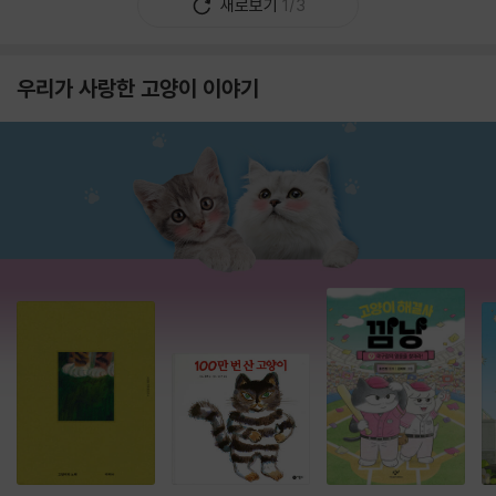
새로보기
1/3
우리가 사랑한 고양이 이야기