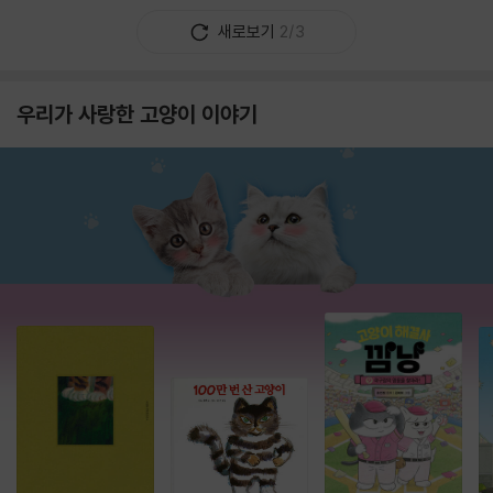
새로보기
2/3
우리가 사랑한 고양이 이야기