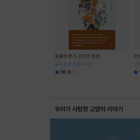
동물의 향기, 인간의 풍경
인
숲과 길 위 생명의 여정
단어
10.0
(
1
)
우리가 사랑한 고양이 이야기