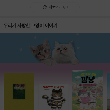
새로보기
1/3
우리가 사랑한 고양이 이야기