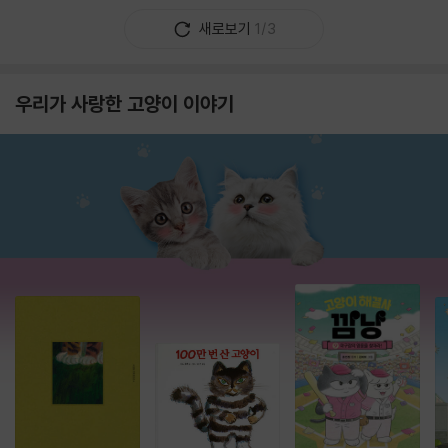
새로보기
1/3
우리가 사랑한 고양이 이야기