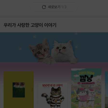
새로보기
1/3
우리가 사랑한 고양이 이야기