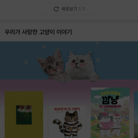
새로보기
1/3
우리가 사랑한 고양이 이야기