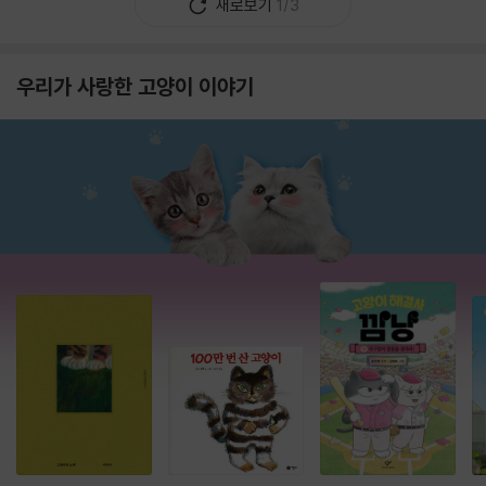
새로보기
1/3
우리가 사랑한 고양이 이야기