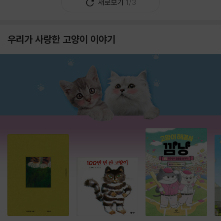
새로보기
1/3
우리가 사랑한 고양이 이야기