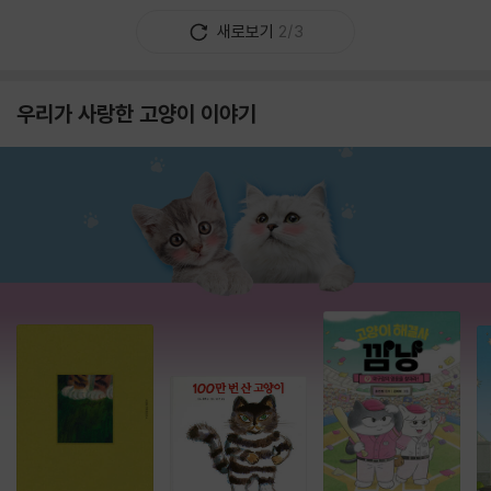
새로보기
2/3
우리가 사랑한 고양이 이야기