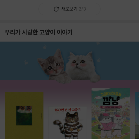
새로보기
2/3
우리가 사랑한 고양이 이야기