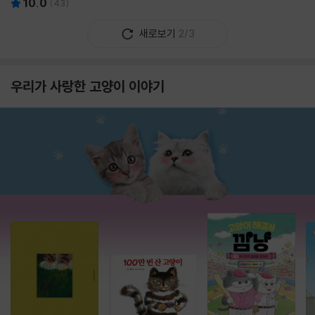
10.0
(
43
)
새로보기
2/3
우리가 사랑한 고양이 이야기