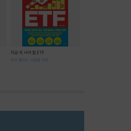
지금 꼭 사야 할 ETF
돈이 몰리는 시장을 사라