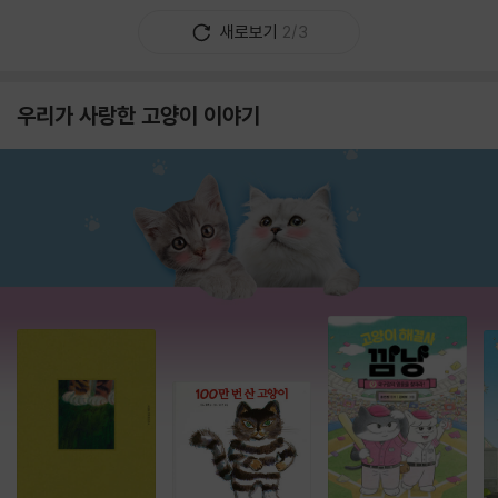
새로보기
2/3
우리가 사랑한 고양이 이야기