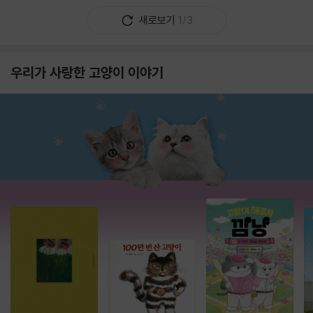
새로보기
1/3
우리가 사랑한 고양이 이야기