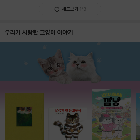
새로보기
1/3
우리가 사랑한 고양이 이야기