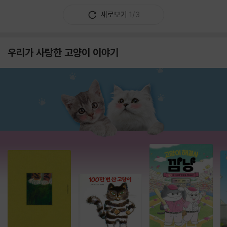
새로보기
1/3
우리가 사랑한 고양이 이야기