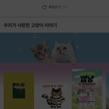
새로보기
1/3
우리가 사랑한 고양이 이야기