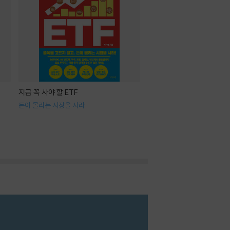
지금 꼭 사야 할 ETF
돈이 몰리는 시장을 사라