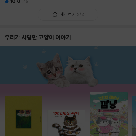
10.0
(
45
)
새로보기
2/3
우리가 사랑한 고양이 이야기