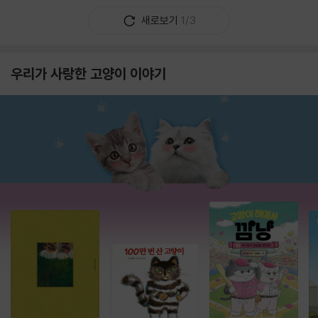
새로보기
1/3
우리가 사랑한 고양이 이야기