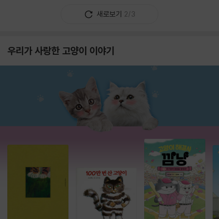
새로보기
2/3
우리가 사랑한 고양이 이야기