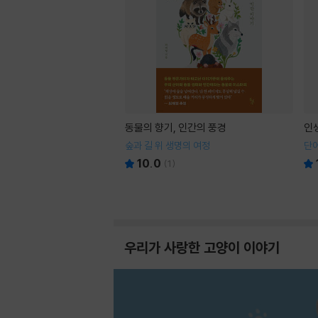
동물의 향기, 인간의 풍경
인
숲과 길 위 생명의 여정
단어
10.0
(
1
)
우리가 사랑한 고양이 이야기