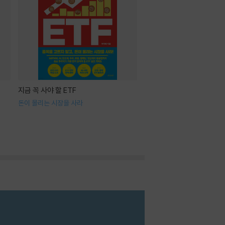
지금 꼭 사야 할 ETF
돈이 몰리는 시장을 사라