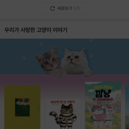
새로보기
1/3
우리가 사랑한 고양이 이야기