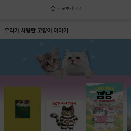
새로보기
2/3
우리가 사랑한 고양이 이야기