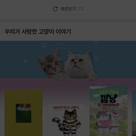
새로보기
1/3
우리가 사랑한 고양이 이야기