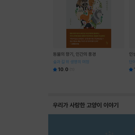
동물의 향기, 인간의 풍경
인
숲과 길 위 생명의 여정
단어
10.0
(
1
)
우리가 사랑한 고양이 이야기