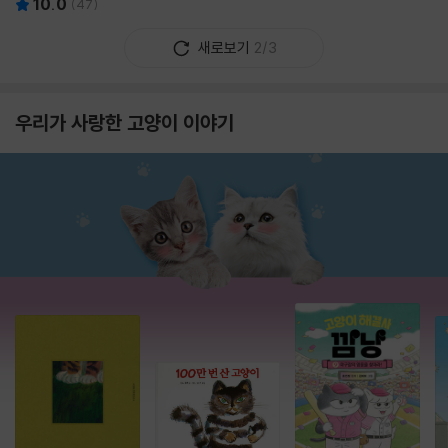
10.0
(
47
)
새로보기
2/3
우리가 사랑한 고양이 이야기