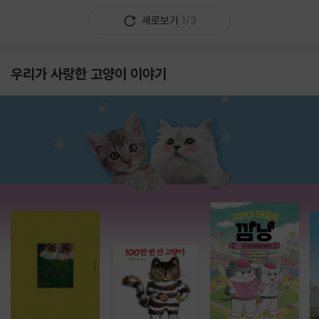
새로보기
1/3
우리가 사랑한 고양이 이야기