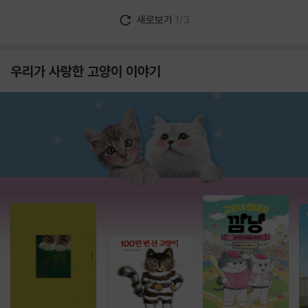
새로보기
1/3
우리가 사랑한 고양이 이야기