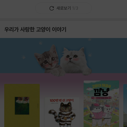
새로보기
1/3
우리가 사랑한 고양이 이야기