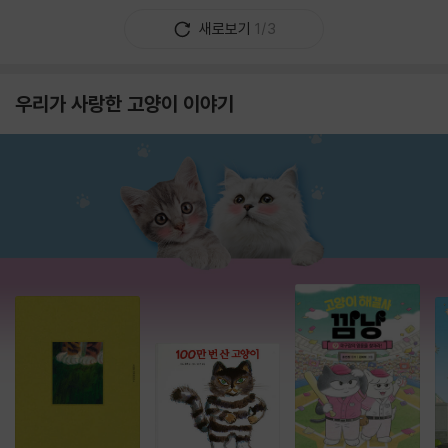
새로보기
1/3
우리가 사랑한 고양이 이야기